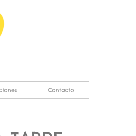
pciones
Contacto