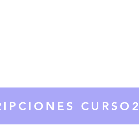
RIPCIONES CURSO2