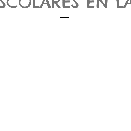
SCOLARES EN L