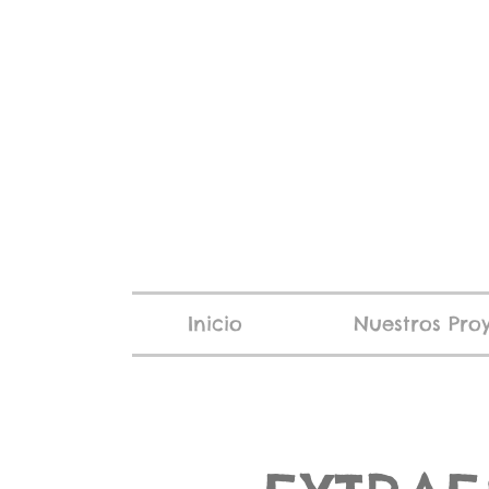
Inicio
Nuestros Pro