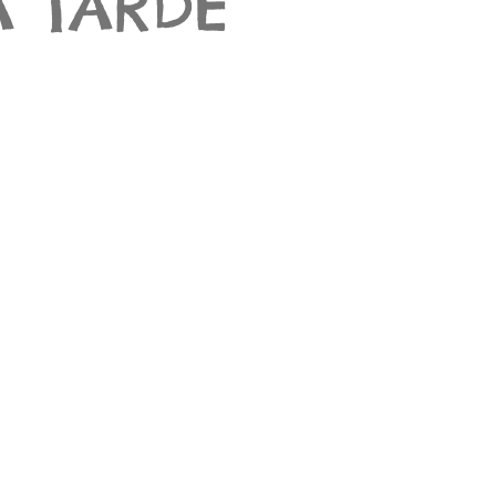
A TARDE