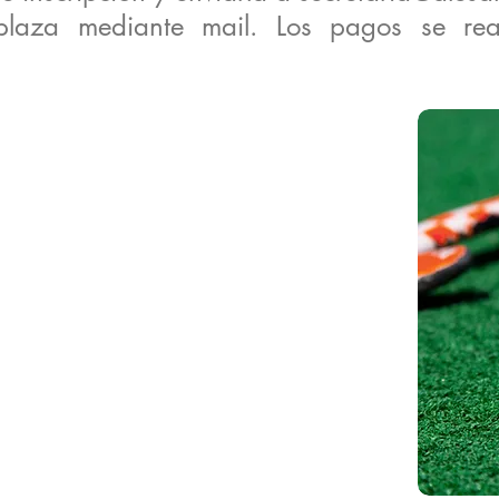
plaza mediante mail. Los pagos se rea