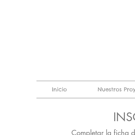
Inicio
Nuestros Pro
INS
Completar la ficha d