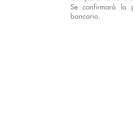
Se confirmará la 
bancario.