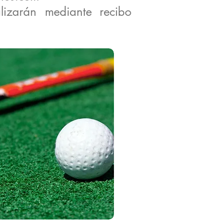
lizarán mediante recibo